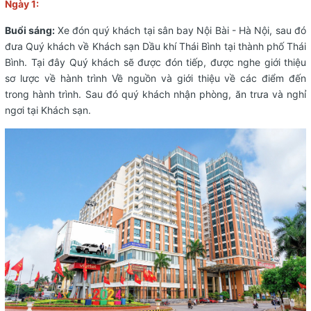
Ngày 1:
Buổi sáng:
Xe đón quý khách tại sân bay Nội Bài - Hà Nội, sau đó
đưa Quý khách về Khách sạn Dầu khí Thái Bình tại thành phố Thái
Bình. Tại đây Quý khách sẽ được đón tiếp, được nghe giới thiệu
sơ lược về hành trình Về nguồn và giới thiệu về các điểm đến
trong hành trình. Sau đó quý khách nhận phòng, ăn trưa và nghỉ
ngơi tại Khách sạn.