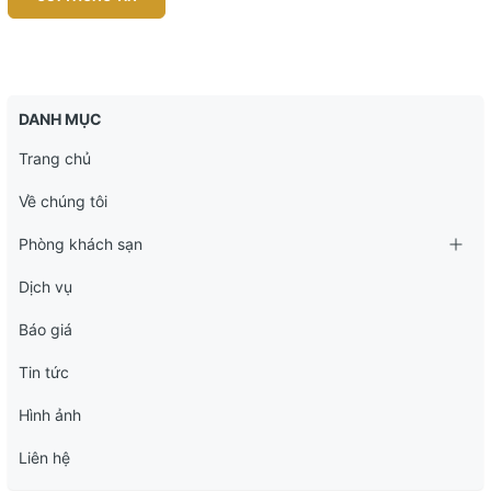
DANH MỤC
Trang chủ
Về chúng tôi
Phòng khách sạn
Dịch vụ
Báo giá
Tin tức
Hình ảnh
Liên hệ