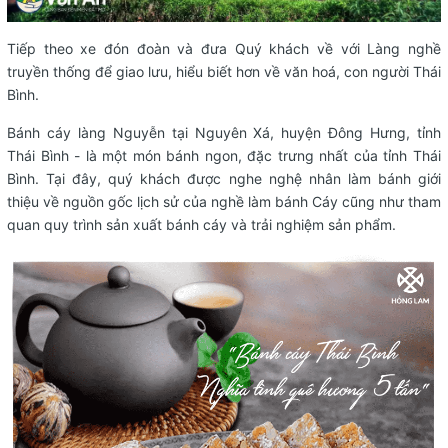
Tiếp theo xe đón đoàn và đưa Quý khách về với Làng nghề
truyền thống để giao lưu, hiểu biết hơn về văn hoá, con người Thái
Bình.
Bánh cáy làng Nguyễn tại Nguyên Xá, huyện Đông Hưng, tỉnh
Thái Bình - là một món bánh ngon, đặc trưng nhất của tỉnh Thái
Bình. Tại đây, quý khách được nghe nghệ nhân làm bánh giới
thiệu về nguồn gốc lịch sử của nghề làm bánh Cáy cũng như tham
quan quy trình sản xuất bánh cáy và trải nghiệm sản phẩm.