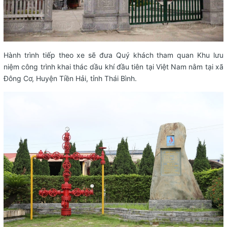
Hành trình tiếp theo xe sẽ đưa Quý khách tham quan Khu lưu
niệm công trình khai thác dầu khí đầu tiên tại Việt Nam nằm tại xã
Đông Cơ, Huyện Tiền Hải, tỉnh Thái Bình.