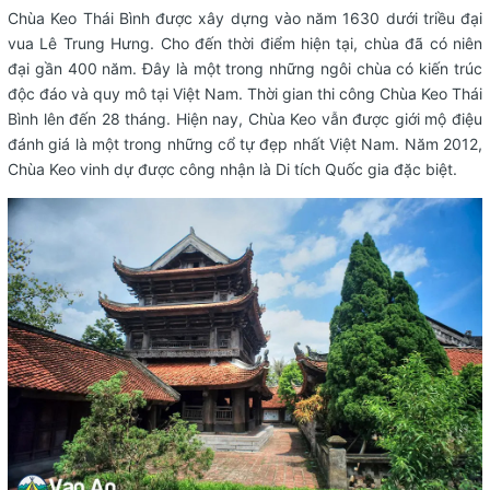
Chùa Keo Thái Bình được xây dựng vào năm 1630 dưới triều đại
vua Lê Trung Hưng. Cho đến thời điểm hiện tại, chùa đã có niên
đại gần 400 năm. Đây là một trong những ngôi chùa có kiến trúc
độc đáo và quy mô tại Việt Nam. Thời gian thi công Chùa Keo Thái
Bình lên đến 28 tháng. Hiện nay, Chùa Keo vẫn được giới mộ điệu
đánh giá là một trong những cổ tự đẹp nhất Việt Nam. Năm 2012,
Chùa Keo vinh dự được công nhận là Di tích Quốc gia đặc biệt.