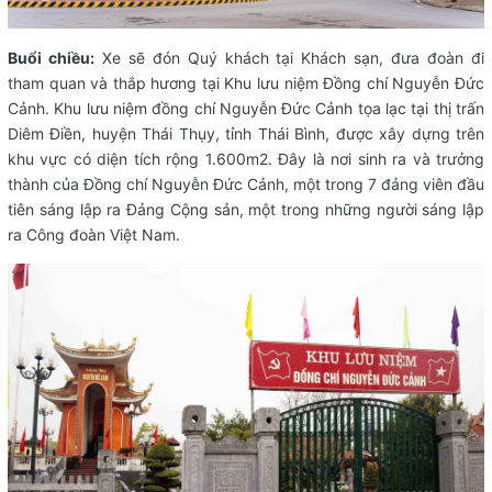
Buổi chiều:
Xe sẽ đón Quý khách tại Khách sạn, đưa đoàn đi
tham quan và thắp hương tại Khu lưu niệm Đồng chí Nguyễn Đức
Cảnh. Khu lưu niệm đồng chí Nguyễn Đức Cảnh tọa lạc tại thị trấn
Diêm Điền, huyện Thái Thụy, tỉnh Thái Bình, được xây dựng trên
khu vực có diện tích rộng 1.600m2. Đây là nơi sinh ra và trưởng
thành của Đồng chí Nguyễn Đức Cảnh, một trong 7 đảng viên đầu
tiên sáng lập ra Đảng Cộng sản, một trong những người sáng lập
ra Công đoàn Việt Nam.